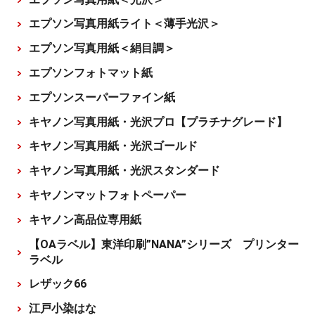
エプソン写真用紙ライト＜薄手光沢＞
エプソン写真用紙＜絹目調＞
エプソンフォトマット紙
エプソンスーパーファイン紙
キヤノン写真用紙・光沢プロ【プラチナグレード】
キヤノン写真用紙・光沢ゴールド
キヤノン写真用紙・光沢スタンダード
キヤノンマットフォトペーパー
キヤノン高品位専用紙
【OAラベル】東洋印刷”NANA”シリーズ プリンター
ラベル
レザック66
江戸小染はな