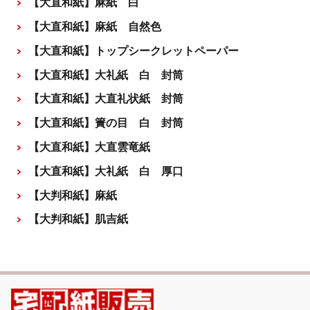
【大直和紙】麻紙 白
【大直和紙】麻紙 自然色
【大直和紙】トップシークレットペーパー
【大直和紙】大礼紙 白 封筒
【大直和紙】大直礼状紙 封筒
【大直和紙】簀の目 白 封筒
【大直和紙】大直雲竜紙
【大直和紙】大礼紙 白 厚口
【大判和紙】麻紙
【大判和紙】肌吉紙