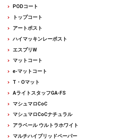
PODコート
トップコート
アートポスト
ハイマッキンレーポスト
エスプリW
マットコート
e-マットコート
T・Oマット
AライトスタッフGA-FS
マシュマロCoC
マシュマロCoCナチュラル
アラベール ウルトラホワイト
マルチハイブリッドペーパー