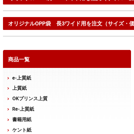
オリジナルOPP袋 長3ワイド用を注文（サイズ・
商品一覧
e-上質紙
上質紙
OKプリンス上質
Re-上質紙
書籍用紙
ケント紙