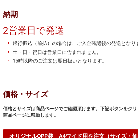
納期
2営業日で発送
銀行振込（前払）の場合は、ご入金確認後の発送となり
土・日・祝日は営業日に含まれません。
15時以降のご注文は翌日扱いとなります。
価格・サイズ
価格とサイズは商品ページでご確認頂けます。下記ボタンをクリ
商品ページに移動します。
オリジナルOPP袋 A4ワイド用を注文（サイズ・