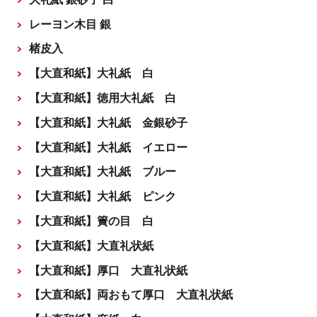
レーヨン木目 銀
楮皮入
【大直和紙】大礼紙 白
【大直和紙】徳用大礼紙 白
【大直和紙】大礼紙 金銀砂子
【大直和紙】大礼紙 イエロー
【大直和紙】大礼紙 ブルー
【大直和紙】大礼紙 ピンク
【大直和紙】簀の目 白
【大直和紙】大直礼状紙
【大直和紙】厚口 大直礼状紙
【大直和紙】両おもて厚口 大直礼状紙