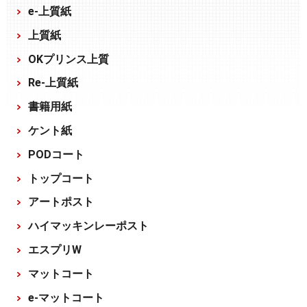
e-上質紙
上質紙
OKプリンス上質
Re-上質紙
書籍用紙
ケント紙
PODコート
トップコート
アートポスト
ハイマッキンレーポスト
エスプリW
マットコート
e-マットコート