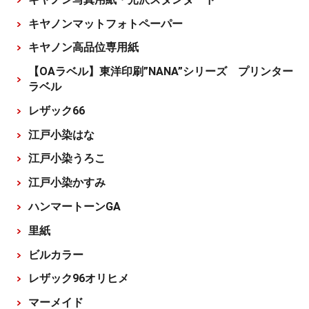
キヤノンマットフォトペーパー
キヤノン高品位専用紙
【OAラベル】東洋印刷”NANA”シリーズ プリンター
ラベル
レザック66
江戸小染はな
江戸小染うろこ
江戸小染かすみ
ハンマートーンGA
里紙
ビルカラー
レザック96オリヒメ
マーメイド