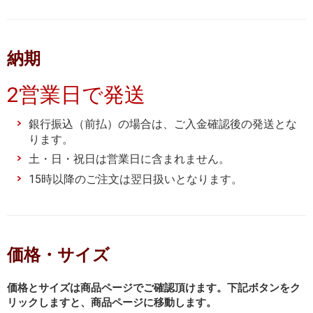
納期
2営業日で発送
銀行振込（前払）の場合は、ご入金確認後の発送とな
ります。
土・日・祝日は営業日に含まれません。
15時以降のご注文は翌日扱いとなります。
価格・サイズ
価格とサイズは商品ページでご確認頂けます。下記ボタンをク
リックしますと、商品ページに移動します。