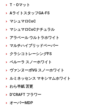
T・Oマット
AライトスタッフGA-FS
マシュマロCoC
マシュマロCoCナチュラル
アラベール ウルトラホワイト
マルチハイブリッドペーパー
クラシコトレーシングFS
ペルーラ スノーホワイト
ヴァンヌーボVG スノーホワイト
ルミネッセンス マキシマムホワイト
わら半紙 苫更
D'CRAFT フラワー
オーパーMDP