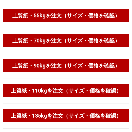
上質紙・55kgを注文（サイズ・価格を確認）
上質紙・70kgを注文（サイズ・価格を確認）
上質紙・90kgを注文（サイズ・価格を確認）
上質紙・110kgを注文（サイズ・価格を確認）
上質紙・135kgを注文（サイズ・価格を確認）