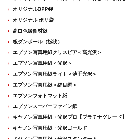
オリジナルOPP袋
オリジナル ポリ袋
高白色緩衝材紙
板ダンボール（板状）
エプソン写真用紙クリスピア＜高光沢＞
エプソン写真用紙＜光沢＞
エプソン写真用紙ライト＜薄手光沢＞
エプソン写真用紙＜絹目調＞
エプソンフォトマット紙
エプソンスーパーファイン紙
キヤノン写真用紙・光沢プロ【プラチナグレード】
キヤノン写真用紙・光沢ゴールド
キヤノン写真用紙・光沢スタンダード