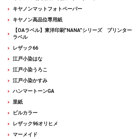
キヤノンマットフォトペーパー
キヤノン高品位専用紙
【OAラベル】東洋印刷”NANA”シリーズ プリンター
ラベル
レザック66
江戸小染はな
江戸小染うろこ
江戸小染かすみ
ハンマートーンGA
里紙
ビルカラー
レザック96オリヒメ
マーメイド