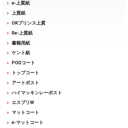
e-上質紙
上質紙
OKプリンス上質
Re-上質紙
書籍用紙
ケント紙
PODコート
トップコート
アートポスト
ハイマッキンレーポスト
エスプリW
マットコート
e-マットコート