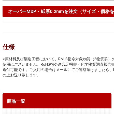
オーパーMDP・紙厚0.2mmを注文（サイズ・価格
仕様
※原材料及び製造工程において、RoHS指令対象物質（6物質群）
使用はございません。RoHS指令適合証明書・化学物質調査報告書
送付可能です。ご入用の場合はメールにてご連絡頂けましたら、P
の上お送り致します。
商品一覧