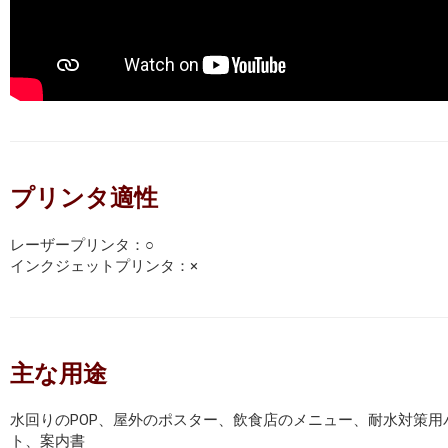
プリンタ適性
レーザープリンタ：○
インクジェットプリンタ：×
主な用途
水回りのPOP、屋外のポスター、飲食店のメニュー、耐水対策用
ト、案内書