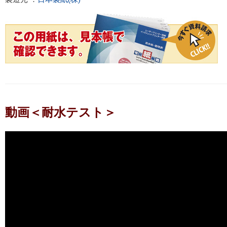
動画＜耐水テスト＞