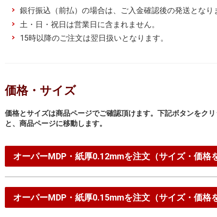
銀行振込（前払）の場合は、ご入金確認後の発送となり
土・日・祝日は営業日に含まれません。
15時以降のご注文は翌日扱いとなります。
価格・サイズ
価格とサイズは商品ページでご確認頂けます。下記ボタンをクリ
と、商品ページに移動します。
オーパーMDP・紙厚0.12mmを注文（サイズ・価格
オーパーMDP・紙厚0.15mmを注文（サイズ・価格