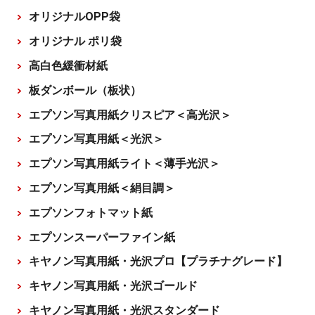
オリジナルOPP袋
オリジナル ポリ袋
高白色緩衝材紙
板ダンボール（板状）
エプソン写真用紙クリスピア＜高光沢＞
エプソン写真用紙＜光沢＞
エプソン写真用紙ライト＜薄手光沢＞
エプソン写真用紙＜絹目調＞
エプソンフォトマット紙
エプソンスーパーファイン紙
キヤノン写真用紙・光沢プロ【プラチナグレード】
キヤノン写真用紙・光沢ゴールド
キヤノン写真用紙・光沢スタンダード