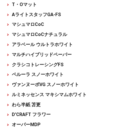
T・Oマット
AライトスタッフGA-FS
マシュマロCoC
マシュマロCoCナチュラル
アラベール ウルトラホワイト
マルチハイブリッドペーパー
クラシコトレーシングFS
ペルーラ スノーホワイト
ヴァンヌーボVG スノーホワイト
ルミネッセンス マキシマムホワイト
わら半紙 苫更
D'CRAFT フラワー
オーパーMDP