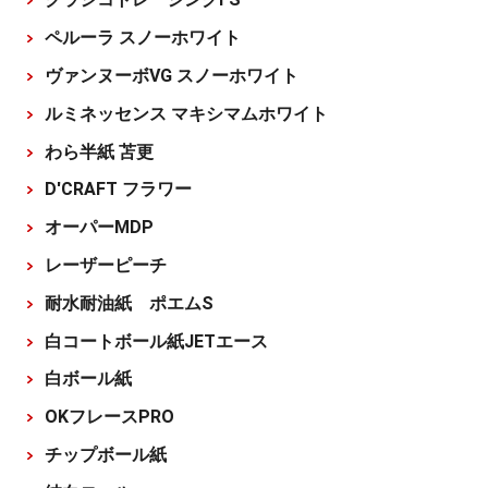
ペルーラ スノーホワイト
ヴァンヌーボVG スノーホワイト
ルミネッセンス マキシマムホワイト
わら半紙 苫更
D'CRAFT フラワー
オーパーMDP
レーザーピーチ
耐水耐油紙 ポエムS
白コートボール紙JETエース
白ボール紙
OKフレースPRO
チップボール紙