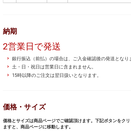
納期
2営業日で発送
銀行振込（前払）の場合は、ご入金確認後の発送となり
土・日・祝日は営業日に含まれません。
15時以降のご注文は翌日扱いとなります。
価格・サイズ
価格とサイズは商品ページでご確認頂けます。下記ボタンをクリ
ますと、商品ページに移動します。