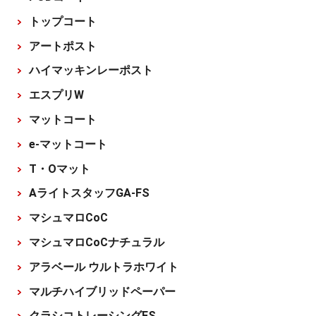
トップコート
アートポスト
ハイマッキンレーポスト
エスプリW
マットコート
e-マットコート
T・Oマット
AライトスタッフGA-FS
マシュマロCoC
マシュマロCoCナチュラル
アラベール ウルトラホワイト
マルチハイブリッドペーパー
クラシコトレーシングFS