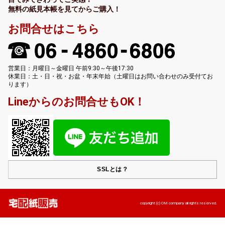
無料の紙見本帳を見てからご購入！
お問合せはこちら
営業日：月曜日～金曜日 午前9:30～午後17:30
休業日：土・日・祝・お盆・年末年始（土曜日はお問い合わせのみ受付てお
ります）
Lineからのお問合せもOK！
SSLとは？
copyright (c) OM company all rights reserved.