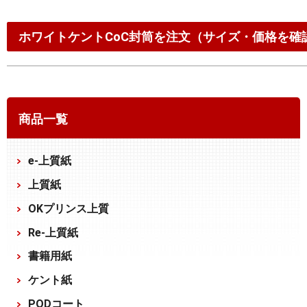
ホワイトケントCoC封筒を注文（サイズ・価格を確
商品一覧
e-上質紙
上質紙
OKプリンス上質
Re-上質紙
書籍用紙
ケント紙
PODコート