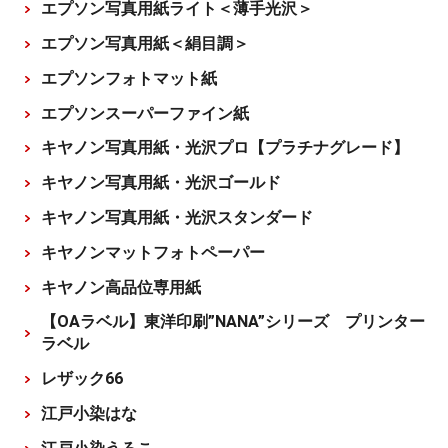
エプソン写真用紙ライト＜薄手光沢＞
エプソン写真用紙＜絹目調＞
エプソンフォトマット紙
エプソンスーパーファイン紙
キヤノン写真用紙・光沢プロ【プラチナグレード】
キヤノン写真用紙・光沢ゴールド
キヤノン写真用紙・光沢スタンダード
キヤノンマットフォトペーパー
キヤノン高品位専用紙
【OAラベル】東洋印刷”NANA”シリーズ プリンター
ラベル
レザック66
江戸小染はな