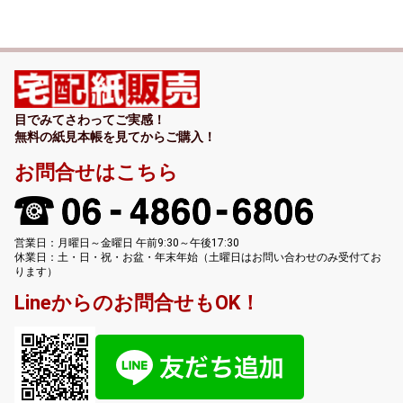
目でみてさわってご実感！
無料の紙見本帳を見てからご購入！
お問合せはこちら
営業日：月曜日～金曜日 午前9:30～午後17:30
休業日：土・日・祝・お盆・年末年始（土曜日はお問い合わせのみ受付てお
ります）
Lineからのお問合せもOK！