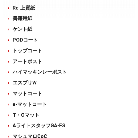
Re-上質紙
書籍用紙
ケント紙
PODコート
トップコート
アートポスト
ハイマッキンレーポスト
エスプリW
マットコート
e-マットコート
T・Oマット
AライトスタッフGA-FS
マシュマロCoC