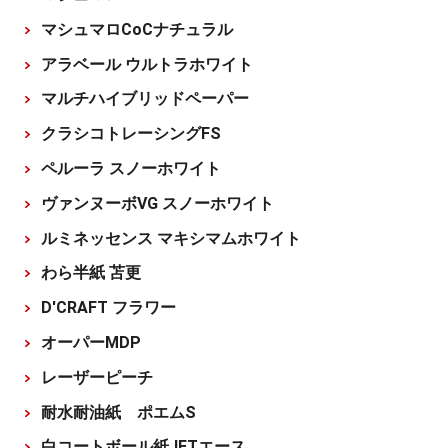
マシュマロCoCナチュラル
アラベール ウルトラホワイト
マルチハイブリッドペーパー
クラシコトレーシングFS
ペルーラ スノーホワイト
ヴァンヌーボVG スノーホワイト
ルミネッセンス マキシマムホワイト
わら半紙 苫更
D'CRAFT フラワー
オーパーMDP
レーザーピーチ
耐水耐油紙 ポエムS
白コートボール紙JETエース