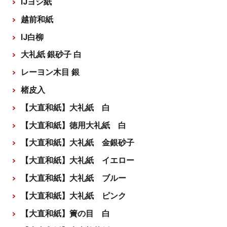
IJヨシ紙
越前和紙
IJ白柳
大礼紙 銀砂子 白
レーヨン木目 銀
楮皮入
【大直和紙】大礼紙 白
【大直和紙】徳用大礼紙 白
【大直和紙】大礼紙 金銀砂子
【大直和紙】大礼紙 イエロー
【大直和紙】大礼紙 ブルー
【大直和紙】大礼紙 ピンク
【大直和紙】簀の目 白