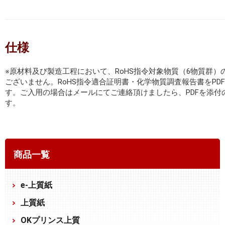
仕様
※原材料及び製造工程において、RoHS指令対象物質（6物質群）
ございません。RoHS指令適合証明書・化学物質調査報告書をPD
す。ご入用の場合はメールにてご連絡頂けましたら、PDFを添付
す。
商品一覧
e-上質紙
上質紙
OKプリンス上質