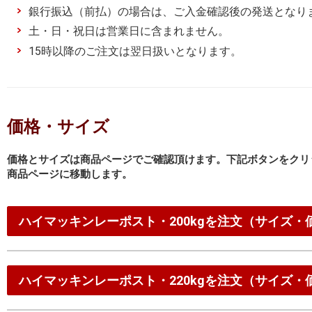
銀行振込（前払）の場合は、ご入金確認後の発送となり
土・日・祝日は営業日に含まれません。
15時以降のご注文は翌日扱いとなります。
価格・サイズ
価格とサイズは商品ページでご確認頂けます。下記ボタンをクリ
商品ページに移動します。
ハイマッキンレーポスト・200kgを注文（サイズ・
ハイマッキンレーポスト・220kgを注文（サイズ・