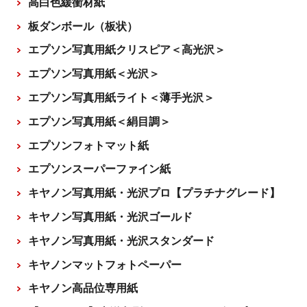
高白色緩衝材紙
板ダンボール（板状）
エプソン写真用紙クリスピア＜高光沢＞
エプソン写真用紙＜光沢＞
エプソン写真用紙ライト＜薄手光沢＞
エプソン写真用紙＜絹目調＞
エプソンフォトマット紙
エプソンスーパーファイン紙
キヤノン写真用紙・光沢プロ【プラチナグレード】
キヤノン写真用紙・光沢ゴールド
キヤノン写真用紙・光沢スタンダード
キヤノンマットフォトペーパー
キヤノン高品位専用紙