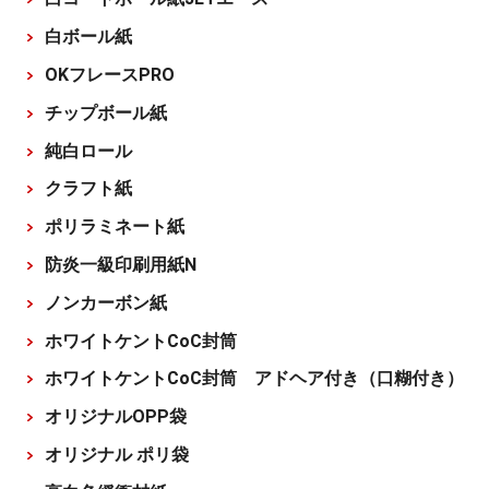
白ボール紙
OKフレースPRO
チップボール紙
純白ロール
クラフト紙
ポリラミネート紙
防炎一級印刷用紙N
ノンカーボン紙
ホワイトケントCoC封筒
ホワイトケントCoC封筒 アドヘア付き（口糊付き）
オリジナルOPP袋
オリジナル ポリ袋