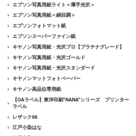
エプソン写真用紙ライト＜薄手光沢＞
エプソン写真用紙＜絹目調＞
エプソンフォトマット紙
エプソンスーパーファイン紙
キヤノン写真用紙・光沢プロ【プラチナグレード】
キヤノン写真用紙・光沢ゴールド
キヤノン写真用紙・光沢スタンダード
キヤノンマットフォトペーパー
キヤノン高品位専用紙
【OAラベル】東洋印刷”NANA”シリーズ プリンター
ラベル
レザック66
江戸小染はな