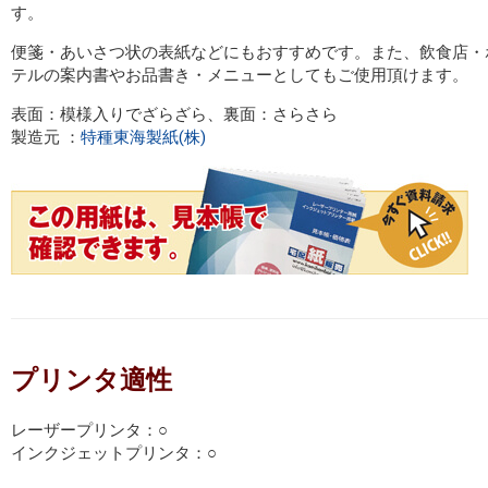
す。
便箋・あいさつ状の表紙などにもおすすめです。また、飲食店・
テルの案内書やお品書き・メニューとしてもご使用頂けます。
表面：模様入りでざらざら、裏面：さらさら
製造元 ：
特種東海製紙(株)
プリンタ適性
レーザープリンタ：○
インクジェットプリンタ：○