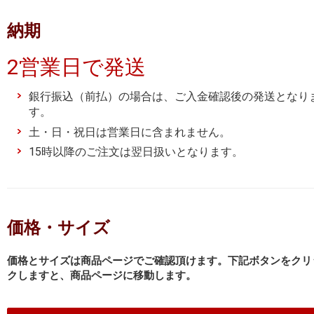
納期
2営業日で発送
銀行振込（前払）の場合は、ご入金確認後の発送となり
す。
土・日・祝日は営業日に含まれません。
15時以降のご注文は翌日扱いとなります。
価格・サイズ
価格とサイズは商品ページでご確認頂けます。下記ボタンをクリ
クしますと、商品ページに移動します。