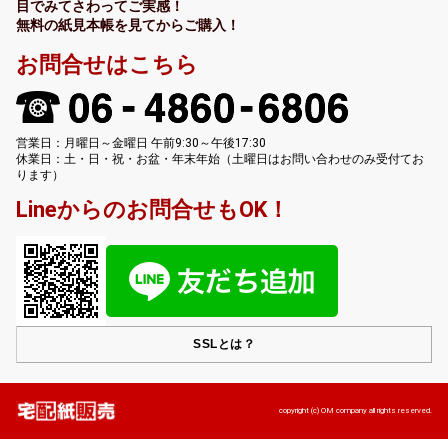
目でみてさわってご実感！
無料の紙見本帳を見てからご購入！
お問合せはこちら
営業日：月曜日～金曜日 午前9:30～午後17:30
休業日：土・日・祝・お盆・年末年始（土曜日はお問い合わせのみ受付てお
ります）
Lineからのお問合せもOK！
SSLとは？
copyright (c) OM company all rights reserved.