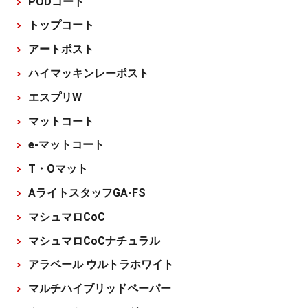
PODコート
トップコート
アートポスト
ハイマッキンレーポスト
エスプリW
マットコート
e-マットコート
T・Oマット
AライトスタッフGA-FS
マシュマロCoC
マシュマロCoCナチュラル
アラベール ウルトラホワイト
マルチハイブリッドペーパー