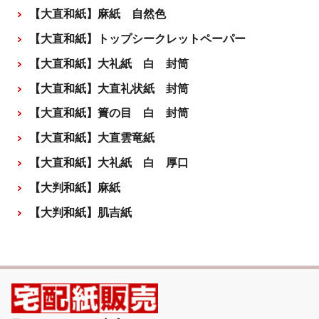
【大直和紙】麻紙 自然色
【大直和紙】トップシークレットペーパー
【大直和紙】大礼紙 白 封筒
【大直和紙】大直礼状紙 封筒
【大直和紙】簀の目 白 封筒
【大直和紙】大直雲竜紙
【大直和紙】大礼紙 白 厚口
【大判和紙】麻紙
【大判和紙】肌吉紙