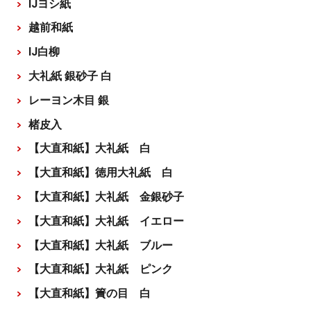
IJヨシ紙
越前和紙
IJ白柳
大礼紙 銀砂子 白
レーヨン木目 銀
楮皮入
【大直和紙】大礼紙 白
【大直和紙】徳用大礼紙 白
【大直和紙】大礼紙 金銀砂子
【大直和紙】大礼紙 イエロー
【大直和紙】大礼紙 ブルー
【大直和紙】大礼紙 ピンク
【大直和紙】簀の目 白