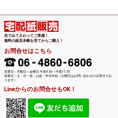
目でみてさわってご実感！
無料の紙見本帳を見てからご購入！
お問合せはこちら
営業日：月曜日～金曜日 午前9:30～午後17:30
休業日：土・日・祝・お盆・年末年始（土曜日はお問い合わせのみ受付てお
ります）
Lineからのお問合せもOK！