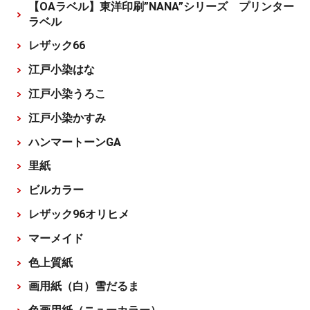
【OAラベル】東洋印刷”NANA”シリーズ プリンター
ラベル
レザック66
江戸小染はな
江戸小染うろこ
江戸小染かすみ
ハンマートーンGA
里紙
ビルカラー
レザック96オリヒメ
マーメイド
色上質紙
画用紙（白）雪だるま