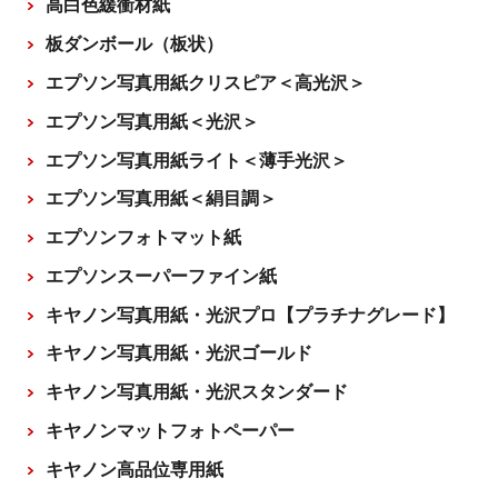
高白色緩衝材紙
板ダンボール（板状）
エプソン写真用紙クリスピア＜高光沢＞
エプソン写真用紙＜光沢＞
エプソン写真用紙ライト＜薄手光沢＞
エプソン写真用紙＜絹目調＞
エプソンフォトマット紙
エプソンスーパーファイン紙
キヤノン写真用紙・光沢プロ【プラチナグレード】
キヤノン写真用紙・光沢ゴールド
キヤノン写真用紙・光沢スタンダード
キヤノンマットフォトペーパー
キヤノン高品位専用紙