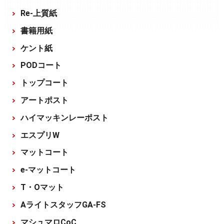
Re-上質紙
書籍用紙
ケント紙
PODコート
トップコート
アートポスト
ハイマッキンレーポスト
エスプリW
マットコート
e-マットコート
T・Oマット
AライトスタッフGA-FS
マシュマロCoC