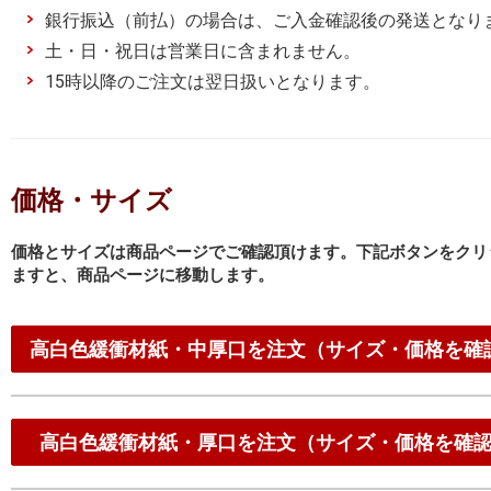
銀行振込（前払）の場合は、ご入金確認後の発送となり
土・日・祝日は営業日に含まれません。
15時以降のご注文は翌日扱いとなります。
価格・サイズ
価格とサイズは商品ページでご確認頂けます。下記ボタンをクリ
ますと、商品ページに移動します。
高白色緩衝材紙・中厚口を注文（サイズ・価格を確
高白色緩衝材紙・厚口を注文（サイズ・価格を確