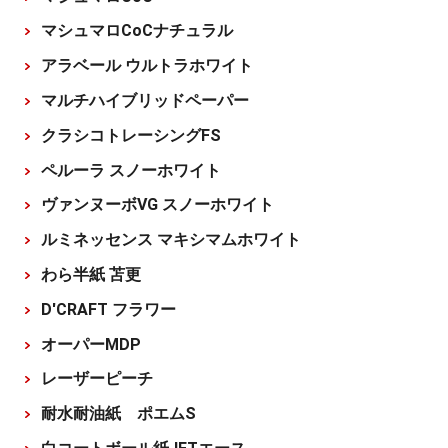
マシュマロCoCナチュラル
アラベール ウルトラホワイト
マルチハイブリッドペーパー
クラシコトレーシングFS
ペルーラ スノーホワイト
ヴァンヌーボVG スノーホワイト
ルミネッセンス マキシマムホワイト
わら半紙 苫更
D'CRAFT フラワー
オーパーMDP
レーザーピーチ
耐水耐油紙 ポエムS