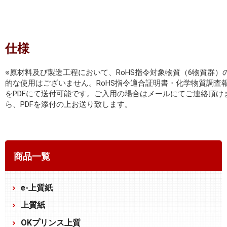
仕様
※原材料及び製造工程において、RoHS指令対象物質（6物質群）
的な使用はございません。RoHS指令適合証明書・化学物質調査
をPDFにて送付可能です。ご入用の場合はメールにてご連絡頂け
ら、PDFを添付の上お送り致します。
商品一覧
e-上質紙
上質紙
OKプリンス上質