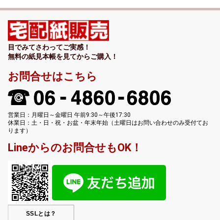
目でみてさわってご実感！
無料の紙見本帳を見てからご購入！
お問合せはこちら
営業日：月曜日～金曜日 午前9:30～午後17:30
休業日：土・日・祝・お盆・年末年始（土曜日はお問い合わせのみ受付てお
ります）
Lineからのお問合せもOK！
SSLとは？