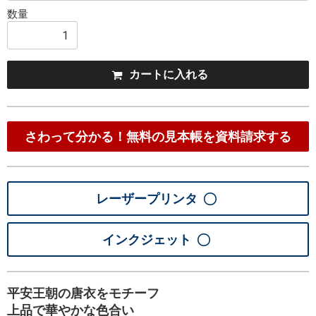
数量
カート
に入れる
さわって分かる！無料の見本帳を資料請求する
レーザープリンタ
インクジェット
平安王朝の唐衣をモチーフ
上品で華やかな色合い