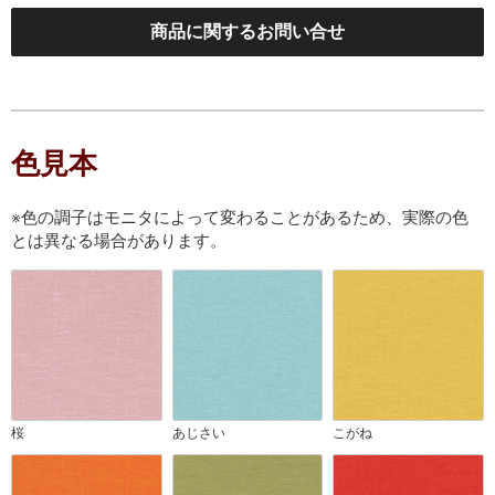
商品に関するお問い合せ
色見本
※色の調子はモニタによって変わることがあるため、実際の色
とは異なる場合があります。
桜
あじさい
こがね