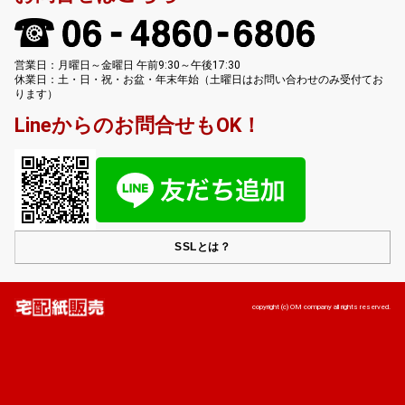
営業日：月曜日～金曜日 午前9:30～午後17:30
休業日：土・日・祝・お盆・年末年始（土曜日はお問い合わせのみ受付てお
ります）
Lineからのお問合せもOK！
SSLとは？
copyright (c) OM company all rights reserved.