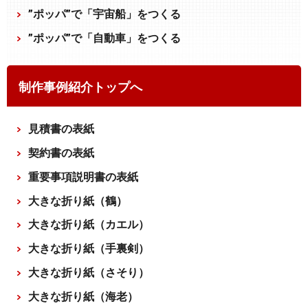
”ポッパ”で「宇宙船」をつくる
”ポッパ”で「自動車」をつくる
制作事例紹介トップへ
見積書の表紙
契約書の表紙
重要事項説明書の表紙
大きな折り紙（鶴）
大きな折り紙（カエル）
大きな折り紙（手裏剣）
大きな折り紙（さそり）
大きな折り紙（海老）